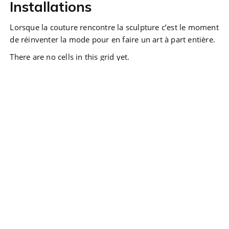
Installations
Lorsque la couture rencontre la sculpture c’est le moment
de réinventer la mode pour en faire un art à part entière.
There are no cells in this grid yet.