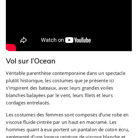
Vol sur l’Ocean
Véritable parenthèse contemporaine dans un spectacle
plutôt historique, les costumes que je présente ici
s’inspirent des bateaux, avec leurs grandes voiles
blanches balayées par le vent, leurs filets et leurs
cordages entrelacés.
Les costumes des femmes sont composés d’une robe en
viscose fluide cintrée par un haut en macramé. Les
hommes quant à eux portent un pantalon de coton écru,
agrémenté d’une longue ceinture de viscose blanche et