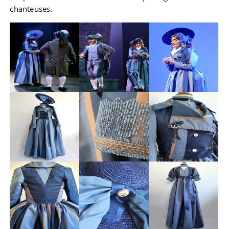
chanteuses.