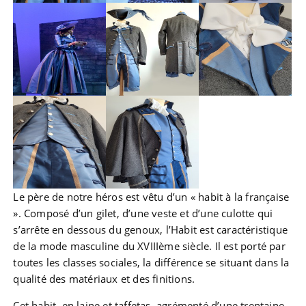
Le père de notre héros est vêtu d’un « habit à la française
». Composé d’un gilet, d’une veste et d’une culotte qui
s’arrête en dessous du genoux, l’Habit est caractéristique
de la mode masculine du XVIIIème siècle. Il est porté par
toutes les classes sociales, la différence se situant dans la
qualité des matériaux et des finitions.
Cet habit, en laine et taffetas, agrémenté d’une trentaine