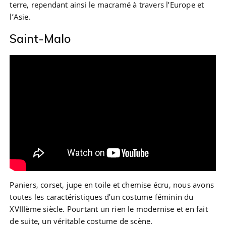
terre, rependant ainsi le macramé à travers l’Europe et
l’Asie.
Saint-Malo
Paniers, corset, jupe en toile et chemise écru, nous avons
toutes les caractéristiques d’un costume féminin du
XVIIIème siècle. Pourtant un rien le modernise et en fait
de suite, un véritable costume de scène.