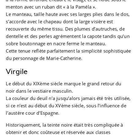
menton avec un ruban dit « à la Paméla ».
Le manteau, taille haute avec ses larges plies dans le dos,
s’accorde avec le chapeau dont la large visière est
recouverte du même tissu. Des plumes d’autruches, de
dentelle et des perles agrémentent la capote tandis qu’un
sobre boutonnage en nacre ferme le manteau.
Cette tenue reflète parfaitement la simplicité sophistiquée
du personnage de Marie-Catherine.
Virgile
Le début du XIXème siècle marque le grand retour du
noir dans le vestiaire masculin.
La couleur du deuil n’a jusqu’alors jamais été très utilisée,
si ce n’est au début du XVème siècle, sous l’influence de
l’austère cour d’Espagne.
Historiquement, la teinte noire était très compliquée à
obtenir et donc coûteuse et réservée aux classes