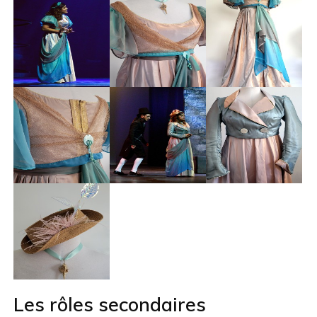
Les rôles secondaires