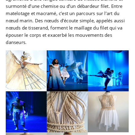
surmonté d’une chemise ou d’un débardeur filet. Entre
matelotage et macramé, c’est un parcours sur l’art du
nœud marin. Des nœuds d’écoute simple, appelés aussi
nœuds de tisserand, forment le maillage du filet qui va
épouser le corps et exacerbé les mouvements des
danseurs.