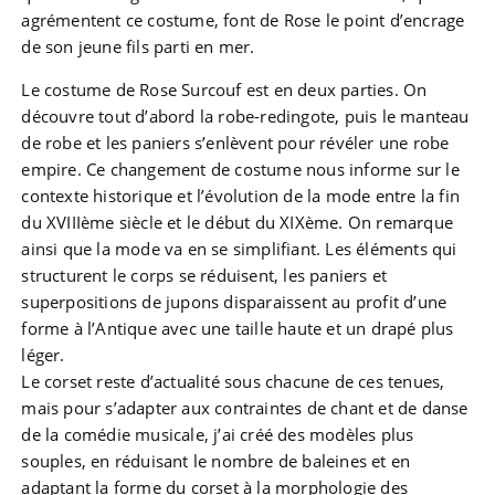
agrémentent ce costume, font de Rose le point d’encrage
de son jeune fils parti en mer.
Le costume de Rose Surcouf est en deux parties. On
découvre tout d’abord la robe-redingote, puis le manteau
de robe et les paniers s’enlèvent pour révéler une robe
empire. Ce changement de costume nous informe sur le
contexte historique et l’évolution de la mode entre la fin
du XVIIIème siècle et le début du XIXème. On remarque
ainsi que la mode va en se simplifiant. Les éléments qui
structurent le corps se réduisent, les paniers et
superpositions de jupons disparaissent au profit d’une
forme à l’Antique avec une taille haute et un drapé plus
léger.
Le corset reste d’actualité sous chacune de ces tenues,
mais pour s’adapter aux contraintes de chant et de danse
de la comédie musicale, j’ai créé des modèles plus
souples, en réduisant le nombre de baleines et en
adaptant la forme du corset à la morphologie des