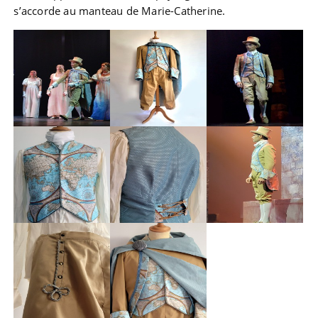
s’accorde au manteau de Marie-Catherine.