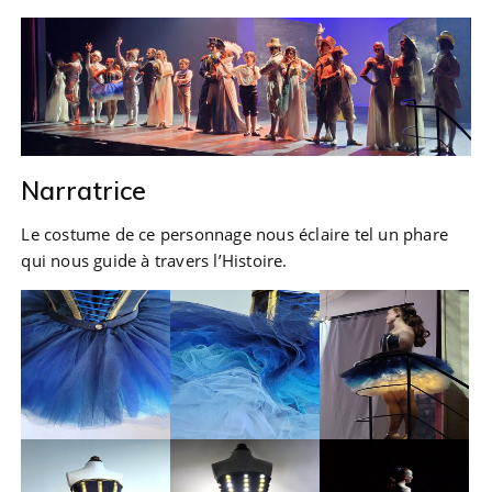
Narratrice
Le costume de ce personnage nous éclaire tel un phare
qui nous guide à travers l’Histoire.