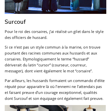
Surcouf
Pour le roi des corsaires, j’ai réalisé un gilet dans le style
des officiers de hussard.
Si ce n’est pas un style commun à la marine, on trouve
pourtant des racines communes aux hussards et aux
corsaires. Etymologiquement le terme “hussard”
dériverait du latin “cursor” (courseur, courreur,
messager), dont vient également le mot “corsaire”.
Par ailleurs, les hussards formaient un commando d’élite
réputé pour apparaitre là où l’ennemi ne l’attendais pas
et faisant preuve d’un courage exceptionnel, qualités
dont Surcouf et son équipage ont également fait preuve.