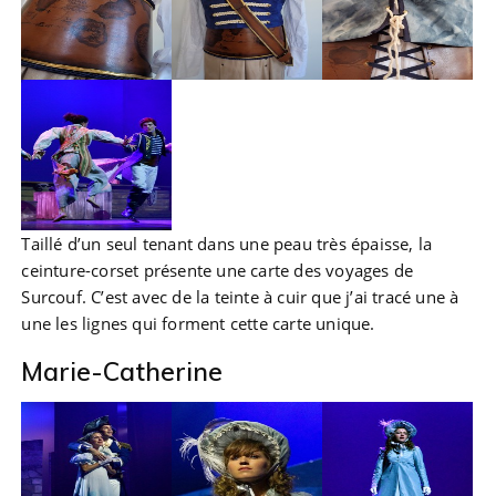
Taillé d’un seul tenant dans une peau très épaisse, la
ceinture-corset présente une carte des voyages de
Surcouf. C’est avec de la teinte à cuir que j’ai tracé une à
une les lignes qui forment cette carte unique.
Marie-Catherine