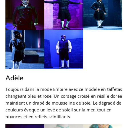
Adèle
Toujours dans la mode Empire avec ce modèle en taffetas
changeant bleu et rose. Un corsage croisé en résille dorée
maintient un drapé de mousseline de soie. Le dégradé de
couleurs évoque un levé de soleil sur la mer, tout en
nuances et en reflets scintillants.