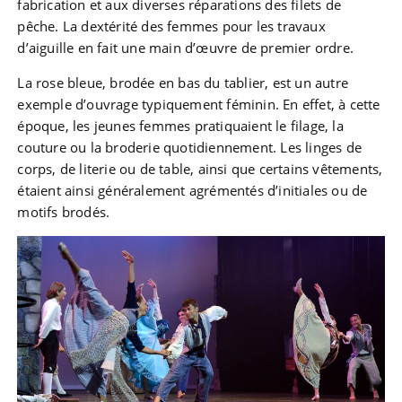
fabrication et aux diverses réparations des filets de
pêche. La dextérité des femmes pour les travaux
d’aiguille en fait une main d’œuvre de premier ordre.
La rose bleue, brodée en bas du tablier, est un autre
exemple d’ouvrage typiquement féminin. En effet, à cette
époque, les jeunes femmes pratiquaient le filage, la
couture ou la broderie quotidiennement. Les linges de
corps, de literie ou de table, ainsi que certains vêtements,
étaient ainsi généralement agrémentés d’initiales ou de
motifs brodés.