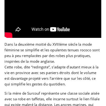
Dans la deuxième moitié du XVIIIème siècle la mode
féminine se simplifie et les opulentes tenues rococo sont
peu à peu remplacées par des robes plus pratiques,
inspirées de la mode anglaise.
Cette robe, dite “redingote”, s’adapte d’autant mieux à la
vie en province avec ses paniers étroits dont le volume
est davantage projeté vers l’arrière que sur les côté, ce
qui simplifie les gestes du quotidien.
Si la mère de Surcouf représente une classe sociale aisée
avec sa robe en taffetas, elle incarne surtout le lien filiale
qui existe malgré la distance. Les ancres marines, qui