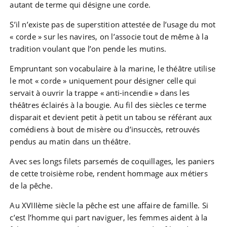
autant de terme qui désigne une corde.
S’il n’existe pas de superstition attestée de l’usage du mot
« corde » sur les navires, on l’associe tout de même à la
tradition voulant que l’on pende les mutins.
Empruntant son vocabulaire à la marine, le théâtre utilise
le mot « corde » uniquement pour désigner celle qui
servait à ouvrir la trappe « anti-incendie » dans les
théâtres éclairés à la bougie. Au fil des siècles ce terme
disparait et devient petit à petit un tabou se référant aux
comédiens à bout de misère ou d’insuccès, retrouvés
pendus au matin dans un théâtre.
Avec ses longs filets parsemés de coquillages, les paniers
de cette troisième robe, rendent hommage aux métiers
de la pêche.
Au XVIIIème siècle la pêche est une affaire de famille. Si
c’est l’homme qui part naviguer, les femmes aident à la