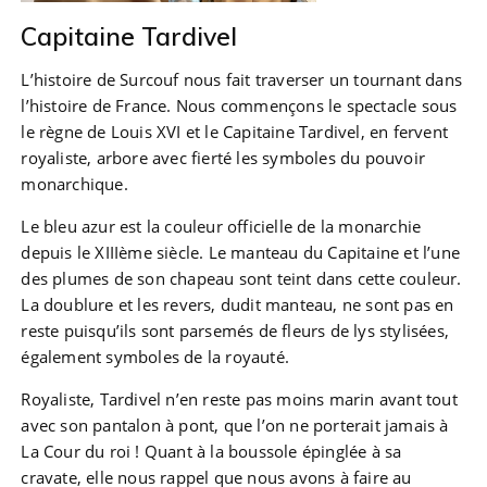
Capitaine Tardivel
L’histoire de Surcouf nous fait traverser un tournant dans
l’histoire de France. Nous commençons le spectacle sous
le règne de Louis XVI et le Capitaine Tardivel, en fervent
royaliste, arbore avec fierté les symboles du pouvoir
monarchique.
Le bleu azur est la couleur officielle de la monarchie
depuis le XIIIème siècle. Le manteau du Capitaine et l’une
des plumes de son chapeau sont teint dans cette couleur.
La doublure et les revers, dudit manteau, ne sont pas en
reste puisqu’ils sont parsemés de fleurs de lys stylisées,
également symboles de la royauté.
Royaliste, Tardivel n’en reste pas moins marin avant tout
avec son pantalon à pont, que l’on ne porterait jamais à
La Cour du roi ! Quant à la boussole épinglée à sa
cravate, elle nous rappel que nous avons à faire au