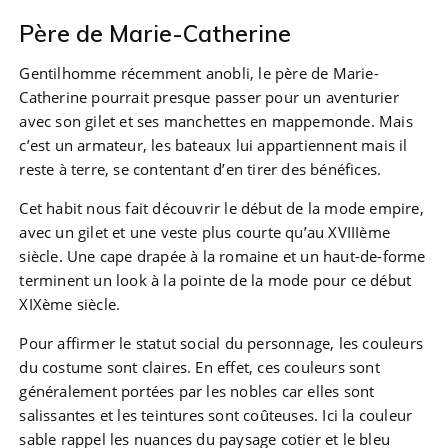
Père de Marie-Catherine
Gentilhomme récemment anobli, le père de Marie-
Catherine pourrait presque passer pour un aventurier
avec son gilet et ses manchettes en mappemonde. Mais
c’est un armateur, les bateaux lui appartiennent mais il
reste à terre, se contentant d’en tirer des bénéfices.
Cet habit nous fait découvrir le début de la mode empire,
avec un gilet et une veste plus courte qu’au XVIIIème
siècle. Une cape drapée à la romaine et un haut-de-forme
terminent un look à la pointe de la mode pour ce début
XIXème siècle.
Pour affirmer le statut social du personnage, les couleurs
du costume sont claires. En effet, ces couleurs sont
généralement portées par les nobles car elles sont
salissantes et les teintures sont coûteuses. Ici la couleur
sable rappel les nuances du paysage cotier et le bleu