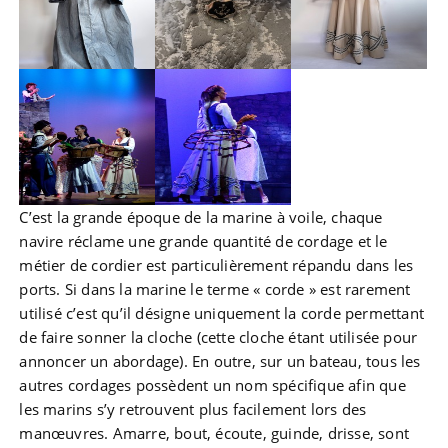
C’est la grande époque de la marine à voile, chaque
navire réclame une grande quantité de cordage et le
métier de cordier est particulièrement répandu dans les
ports. Si dans la marine le terme « corde » est rarement
utilisé c’est qu’il désigne uniquement la corde permettant
de faire sonner la cloche (cette cloche étant utilisée pour
annoncer un abordage). En outre, sur un bateau, tous les
autres cordages possèdent un nom spécifique afin que
les marins s’y retrouvent plus facilement lors des
manœuvres. Amarre, bout, écoute, guinde, drisse, sont