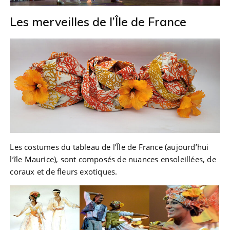
Les merveilles de l’Île de France
Les costumes du tableau de l’Île de France (aujourd’hui
l’île Maurice), sont composés de nuances ensoleillées, de
coraux et de fleurs exotiques.