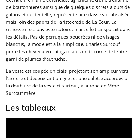
de boutonnières ainsi que de quelques discrets ajouts de
galons et de dentelle, représente une classe sociale aisée
mais loin des paons de l’aristocratie de La Cour. La
richesse n’est pas ostentatoire, mais elle transparaît dans
les détails. Pas de perruques poudrées ni de visages
blanchis, la mode est à la simplicité. Charles Surcouf
porte les cheveux en catogan sous un tricorne de feutre
garni de plumes d’autruche.
La veste est coupée en biais, projetant son ampleur vers
l’arrière et découvrant un gilet et une culotte accordés à
la doublure de la veste et surtout, à la robe de Mme
Surcouf mère.
Les tableaux :