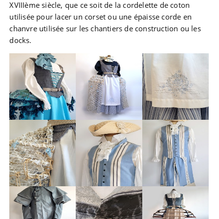
XVIIIème siècle, que ce soit de la cordelette de coton
utilisée pour lacer un corset ou une épaisse corde en
chanvre utilisée sur les chantiers de construction ou les
docks.