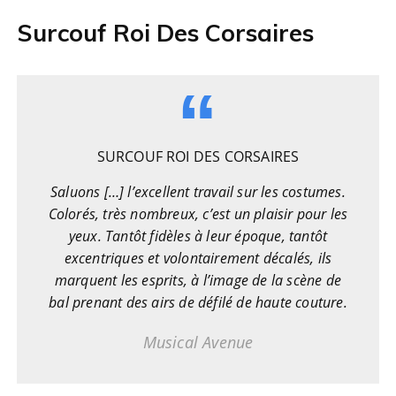
Surcouf Roi Des Corsaires
SURCOUF ROI DES CORSAIRES
Saluons […] l’excellent travail sur les costumes.
Colorés, très nombreux, c’est un plaisir pour les
yeux. Tantôt fidèles à leur époque, tantôt
excentriques et volontairement décalés, ils
marquent les esprits, à l’image de la scène de
bal prenant des airs de défilé de haute couture.
Musical Avenue