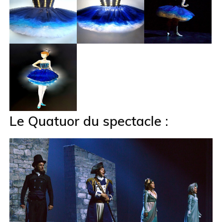
Le Quatuor du spectacle :