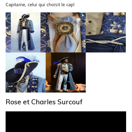
Capitaine, celui qui choisit le cap!
Rose et Charles Surcouf