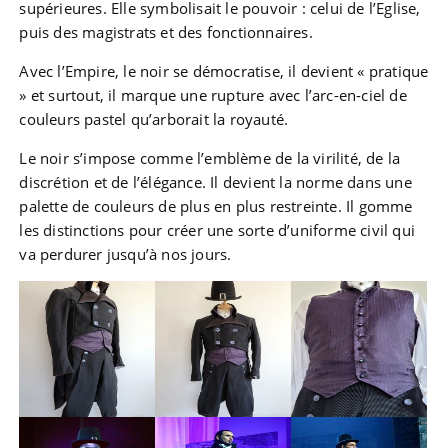
supérieures. Elle symbolisait le pouvoir : celui de l’Eglise,
puis des magistrats et des fonctionnaires.
Avec l’Empire, le noir se démocratise, il devient « pratique
» et surtout, il marque une rupture avec l’arc-en-ciel de
couleurs pastel qu’arborait la royauté.
Le noir s’impose comme l’emblème de la virilité, de la
discrétion et de l’élégance. Il devient la norme dans une
palette de couleurs de plus en plus restreinte. Il gomme
les distinctions pour créer une sorte d’uniforme civil qui
va perdurer jusqu’à nos jours.