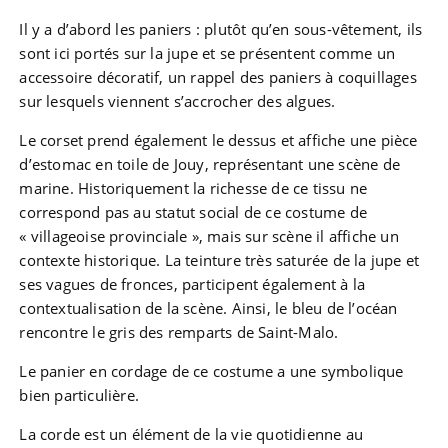
Il y a d’abord les paniers : plutôt qu’en sous-vêtement, ils
sont ici portés sur la jupe et se présentent comme un
accessoire décoratif, un rappel des paniers à coquillages
sur lesquels viennent s’accrocher des algues.
Le corset prend également le dessus et affiche une pièce
d’estomac en toile de Jouy, représentant une scène de
marine. Historiquement la richesse de ce tissu ne
correspond pas au statut social de ce costume de
« villageoise provinciale », mais sur scène il affiche un
contexte historique. La teinture très saturée de la jupe et
ses vagues de fronces, participent également à la
contextualisation de la scène. Ainsi, le bleu de l’océan
rencontre le gris des remparts de Saint-Malo.
Le panier en cordage de ce costume a une symbolique
bien particulière.
La corde est un élément de la vie quotidienne au