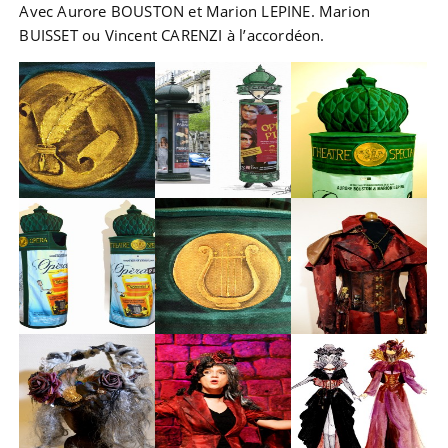
Avec Aurore BOUSTON et Marion LEPINE. Marion
BUISSET ou Vincent CARENZI à l’accordéon.