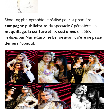
Shooting photographique réalisé pour la première
campagne publicitaire
du spectacle Opérapiécé. La
maquillage
, la
coiffure
et les
costumes
ont étés
réalisés par Marie-Caroline Behue avant qu’elle ne passe
derrière l’objectif.